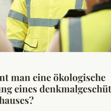
nt man eine ökologische
ung eines denkmalgeschüt
hauses?