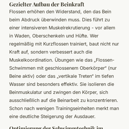
Gezielter Aufbau der Beinkraft
Flossen erhöhen den Widerstand, den das Bein
beim Abdruck überwinden muss. Dies führt zu
einer intensiveren Muskelrekrutierung - vor allem
in Waden, Oberschenkeln und Hüfte. Wer
regelmäßig mit Kurzflossen trainiert, baut nicht nur
Kraft auf, sondern verbessert auch die
Muskelkoordination. Übungen wie das „Flossen-
Schwimmen mit geschlossenem Oberkörper“ (nur
Beine aktiv) oder das „vertikale Treten“ im tiefen
Wasser sind besonders effektiv. Sie isolieren die
Beinmuskulatur und zwingen den Körper, sich
ausschließlich auf die Beinarbeit zu konzentrieren.
Schon nach wenigen Trainingseinheiten merkt man
eine deutliche Steigerung der Ausdauer.
Optimierung der Schwimmtechnik im