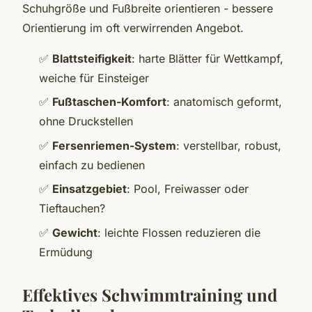
Schuhgröße und Fußbreite orientieren - bessere
Orientierung im oft verwirrenden Angebot.
✅
Blattsteifigkeit
: harte Blätter für Wettkampf,
weiche für Einsteiger
✅
Fußtaschen-Komfort
: anatomisch geformt,
ohne Druckstellen
✅
Fersenriemen-System
: verstellbar, robust,
einfach zu bedienen
✅
Einsatzgebiet
: Pool, Freiwasser oder
Tieftauchen?
✅
Gewicht
: leichte Flossen reduzieren die
Ermüdung
Effektives Schwimmtraining und