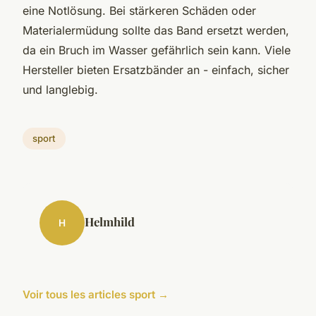
eine Notlösung. Bei stärkeren Schäden oder
Materialermüdung sollte das Band ersetzt werden,
da ein Bruch im Wasser gefährlich sein kann. Viele
Hersteller bieten Ersatzbänder an - einfach, sicher
und langlebig.
sport
Helmhild
H
Voir tous les articles sport →