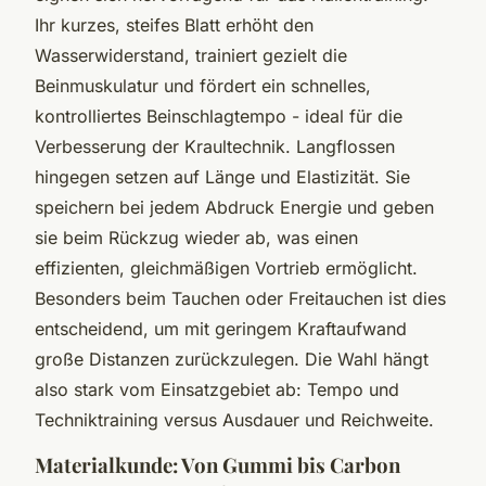
Ihr kurzes, steifes Blatt erhöht den
Wasserwiderstand, trainiert gezielt die
Beinmuskulatur und fördert ein schnelles,
kontrolliertes Beinschlagtempo - ideal für die
Verbesserung der Kraultechnik. Langflossen
hingegen setzen auf Länge und Elastizität. Sie
speichern bei jedem Abdruck Energie und geben
sie beim Rückzug wieder ab, was einen
effizienten, gleichmäßigen Vortrieb ermöglicht.
Besonders beim Tauchen oder Freitauchen ist dies
entscheidend, um mit geringem Kraftaufwand
große Distanzen zurückzulegen. Die Wahl hängt
also stark vom Einsatzgebiet ab: Tempo und
Techniktraining versus Ausdauer und Reichweite.
Materialkunde: Von Gummi bis Carbon