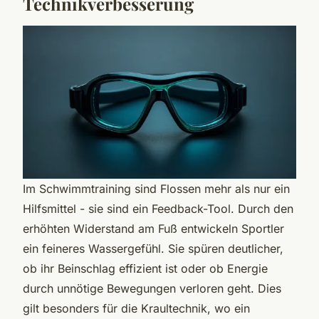
Technikverbesserung
Im Schwimmtraining sind Flossen mehr als nur ein
Hilfsmittel - sie sind ein Feedback-Tool. Durch den
erhöhten Widerstand am Fuß entwickeln Sportler
ein feineres Wassergefühl. Sie spüren deutlicher,
ob ihr Beinschlag effizient ist oder ob Energie
durch unnötige Bewegungen verloren geht. Dies
gilt besonders für die Kraultechnik, wo ein