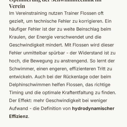
Verein
Im Vereinstraining nutzen Trainer Flossen oft
gezielt, um technische Fehler zu korrigieren. Ein
häufiger Fehler ist der zu weite Beinschlag beim
Kraulen, der Energie verschwendet und die
Geschwindigkeit mindert. Mit Flossen wird dieser
Fehler unmittelbar spürbar - der Widerstand ist zu
hoch, die Bewegung zu anstrengend. So lernt der
Schwimmer, einen engeren, effizienteren Tritt zu
entwickeln. Auch bei der Rückenlage oder beim
Delphinschwimmen helfen Flossen, das richtige
Timing und die optimale Kraftentfaltung zu finden.
Der Effekt: mehr Geschwindigkeit bei weniger
Aufwand - die Definition von
hydrodynamischer
Effizienz
.