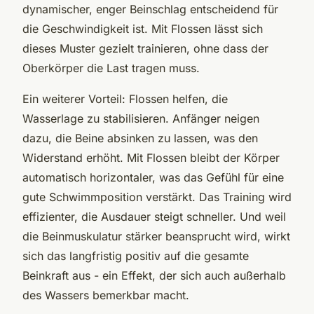
dynamischer, enger Beinschlag entscheidend für
die Geschwindigkeit ist. Mit Flossen lässt sich
dieses Muster gezielt trainieren, ohne dass der
Oberkörper die Last tragen muss.
Ein weiterer Vorteil: Flossen helfen, die
Wasserlage zu stabilisieren. Anfänger neigen
dazu, die Beine absinken zu lassen, was den
Widerstand erhöht. Mit Flossen bleibt der Körper
automatisch horizontaler, was das Gefühl für eine
gute Schwimmposition verstärkt. Das Training wird
effizienter, die Ausdauer steigt schneller. Und weil
die Beinmuskulatur stärker beansprucht wird, wirkt
sich das langfristig positiv auf die gesamte
Beinkraft aus - ein Effekt, der sich auch außerhalb
des Wassers bemerkbar macht.