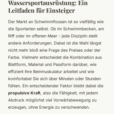
Wassersportausrüstung: Ein
Leitfaden für Einsteiger
Der Markt an Schwimmflossen ist so vielfältig wie
die Sportarten selbst. Ob im Schwimmbecken, am
Riff oder im offenen Meer - jede Disziplin stellt
andere Anforderungen. Dabei ist die Wahl längst
nicht mehr bloß eine Frage des Preises oder der
Farbe. Vielmehr entscheidet die Kombination aus
Blattform, Material und Passform darüber, wie
effizient Ihre Beinmuskulatur arbeitet und wie
komfortabel Sie sich über Minuten oder Stunden
fühlen. Ein entscheidender Faktor bleibt dabei die
propulsive Kraft
, also die Fähigkeit, mit jedem
Abdruck möglichst viel Vorwärtsbewegung zu
erzeugen, ohne Energie zu verschwenden.