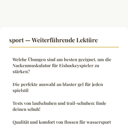
sport — Weiterführende Lektüre
Welche Übungen sind am besten geeignet, um die
Nackenmuskulatur für Eishockeyspieler zu
stärken?
Die perfekte auswahl an blaster gel für jeden
spielstil
Tests von laufschuhen und trail-schuhen: finde
deinen schuh!
Qualität und komfort von flossen für wassersport