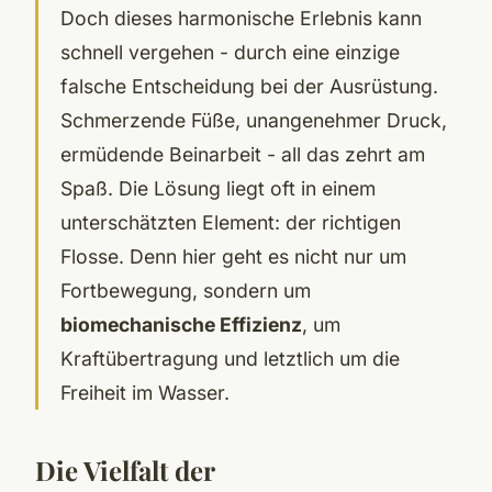
Doch dieses harmonische Erlebnis kann
schnell vergehen - durch eine einzige
falsche Entscheidung bei der Ausrüstung.
Schmerzende Füße, unangenehmer Druck,
ermüdende Beinarbeit - all das zehrt am
Spaß. Die Lösung liegt oft in einem
unterschätzten Element: der richtigen
Flosse. Denn hier geht es nicht nur um
Fortbewegung, sondern um
biomechanische Effizienz
, um
Kraftübertragung und letztlich um die
Freiheit im Wasser.
Die Vielfalt der