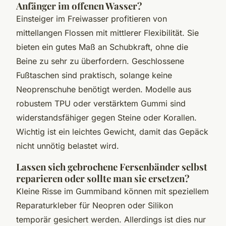
Anfänger im offenen Wasser?
Einsteiger im Freiwasser profitieren von
mittellangen Flossen mit mittlerer Flexibilität. Sie
bieten ein gutes Maß an Schubkraft, ohne die
Beine zu sehr zu überfordern. Geschlossene
Fußtaschen sind praktisch, solange keine
Neoprenschuhe benötigt werden. Modelle aus
robustem TPU oder verstärktem Gummi sind
widerstandsfähiger gegen Steine oder Korallen.
Wichtig ist ein leichtes Gewicht, damit das Gepäck
nicht unnötig belastet wird.
Lassen sich gebrochene Fersenbänder selbst
reparieren oder sollte man sie ersetzen?
Kleine Risse im Gummiband können mit speziellem
Reparaturkleber für Neopren oder Silikon
temporär gesichert werden. Allerdings ist dies nur