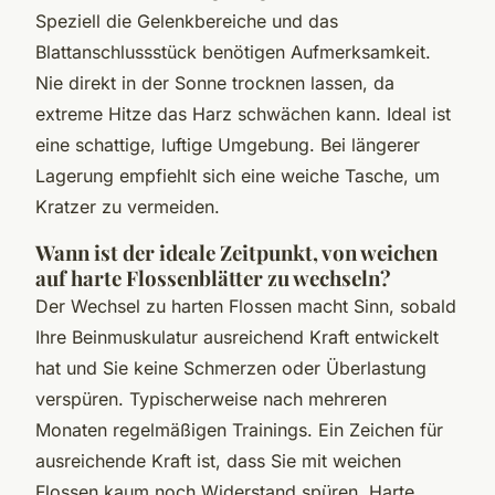
Speziell die Gelenkbereiche und das
Blattanschlussstück benötigen Aufmerksamkeit.
Nie direkt in der Sonne trocknen lassen, da
extreme Hitze das Harz schwächen kann. Ideal ist
eine schattige, luftige Umgebung. Bei längerer
Lagerung empfiehlt sich eine weiche Tasche, um
Kratzer zu vermeiden.
Wann ist der ideale Zeitpunkt, von weichen
auf harte Flossenblätter zu wechseln?
Der Wechsel zu harten Flossen macht Sinn, sobald
Ihre Beinmuskulatur ausreichend Kraft entwickelt
hat und Sie keine Schmerzen oder Überlastung
verspüren. Typischerweise nach mehreren
Monaten regelmäßigen Trainings. Ein Zeichen für
ausreichende Kraft ist, dass Sie mit weichen
Flossen kaum noch Widerstand spüren. Harte