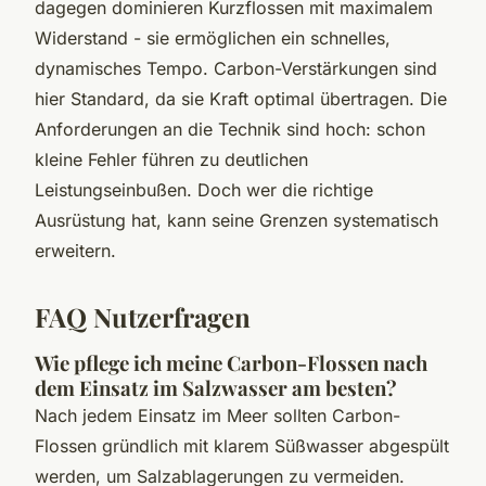
dagegen dominieren Kurzflossen mit maximalem
Widerstand - sie ermöglichen ein schnelles,
dynamisches Tempo. Carbon-Verstärkungen sind
hier Standard, da sie Kraft optimal übertragen. Die
Anforderungen an die Technik sind hoch: schon
kleine Fehler führen zu deutlichen
Leistungseinbußen. Doch wer die richtige
Ausrüstung hat, kann seine Grenzen systematisch
erweitern.
FAQ Nutzerfragen
Wie pflege ich meine Carbon-Flossen nach
dem Einsatz im Salzwasser am besten?
Nach jedem Einsatz im Meer sollten Carbon-
Flossen gründlich mit klarem Süßwasser abgespült
werden, um Salzablagerungen zu vermeiden.