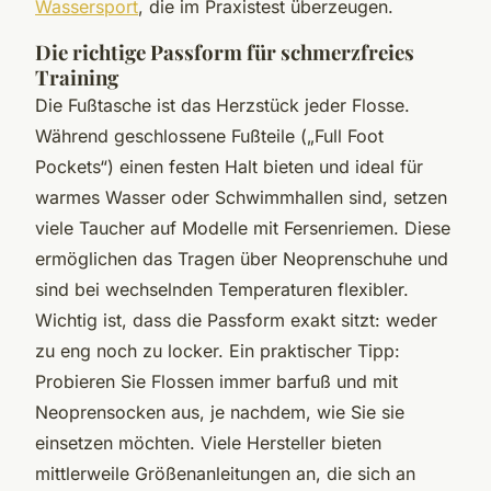
Wassersport
, die im Praxistest überzeugen.
Die richtige Passform für schmerzfreies
Training
Die Fußtasche ist das Herzstück jeder Flosse.
Während geschlossene Fußteile („Full Foot
Pockets“) einen festen Halt bieten und ideal für
warmes Wasser oder Schwimmhallen sind, setzen
viele Taucher auf Modelle mit Fersenriemen. Diese
ermöglichen das Tragen über Neoprenschuhe und
sind bei wechselnden Temperaturen flexibler.
Wichtig ist, dass die Passform exakt sitzt: weder
zu eng noch zu locker. Ein praktischer Tipp:
Probieren Sie Flossen immer barfuß und mit
Neoprensocken aus, je nachdem, wie Sie sie
einsetzen möchten. Viele Hersteller bieten
mittlerweile Größenanleitungen an, die sich an