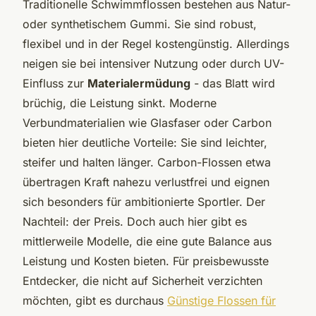
Traditionelle Schwimmflossen bestehen aus Natur-
oder synthetischem Gummi. Sie sind robust,
flexibel und in der Regel kostengünstig. Allerdings
neigen sie bei intensiver Nutzung oder durch UV-
Einfluss zur
Materialermüdung
- das Blatt wird
brüchig, die Leistung sinkt. Moderne
Verbundmaterialien wie Glasfaser oder Carbon
bieten hier deutliche Vorteile: Sie sind leichter,
steifer und halten länger. Carbon-Flossen etwa
übertragen Kraft nahezu verlustfrei und eignen
sich besonders für ambitionierte Sportler. Der
Nachteil: der Preis. Doch auch hier gibt es
mittlerweile Modelle, die eine gute Balance aus
Leistung und Kosten bieten. Für preisbewusste
Entdecker, die nicht auf Sicherheit verzichten
möchten, gibt es durchaus
Günstige Flossen für