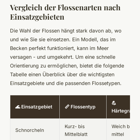
Vergleich der Flossenarten nach
Einsatzgebieten
Die Wahl der Flossen hängt stark davon ab, wo
und wie Sie sie einsetzen. Ein Modell, das im
Becken perfekt funktioniert, kann im Meer
versagen - und umgekehrt. Um eine schnelle
Orientierung zu ermöglichen, bietet die folgende
Tabelle einen Überblick über die wichtigsten
Einsatzgebiete und die passenden Flossetypen.
💪
🌊 Einsatzgebiet
📏 Flossentyp
Härtegrad
Kurz- bis
Weich bis
Schnorcheln
Mittelblatt
mittel