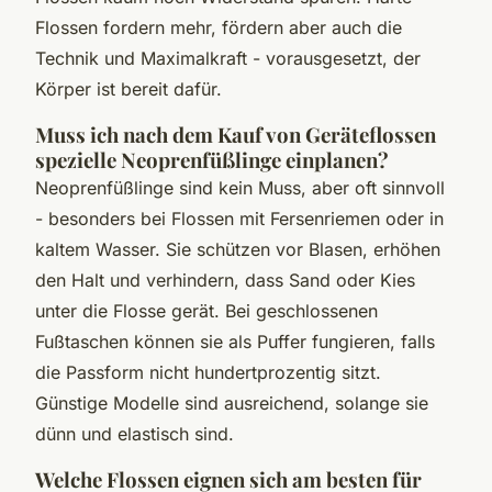
Flossen fordern mehr, fördern aber auch die
Technik und Maximalkraft - vorausgesetzt, der
Körper ist bereit dafür.
Muss ich nach dem Kauf von Geräteflossen
spezielle Neoprenfüßlinge einplanen?
Neoprenfüßlinge sind kein Muss, aber oft sinnvoll
- besonders bei Flossen mit Fersenriemen oder in
kaltem Wasser. Sie schützen vor Blasen, erhöhen
den Halt und verhindern, dass Sand oder Kies
unter die Flosse gerät. Bei geschlossenen
Fußtaschen können sie als Puffer fungieren, falls
die Passform nicht hundertprozentig sitzt.
Günstige Modelle sind ausreichend, solange sie
dünn und elastisch sind.
Welche Flossen eignen sich am besten für