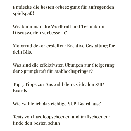
Entdecke die besten orbeez guns für aufregenden
spielspaß!
Wie kann man die Wurfkraft und Technik im
Discuswerfen verbessern?
Motorrad dekor erstellen: Kreative Gestaltung für
dein Bike
Was sind die effektivsten Übungen zur Steigerung
der Sprungkraft für Stabhochspringer?
Top 5 Tipps zur Auswahl deines idealen SUP-
Boards
Wie wähle ich das richtige SUP-Board aus?
Tests von hardloopschoenen und trailschoenen:
finde den besten schuh